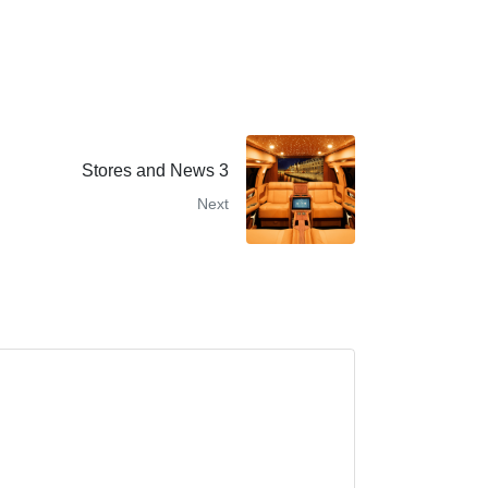
Stores and News 3
Next